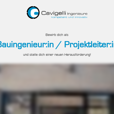
Bewirb dich als
auingenieur:in / Projektleiter:
und stelle dich einer neuen Herausforderung!