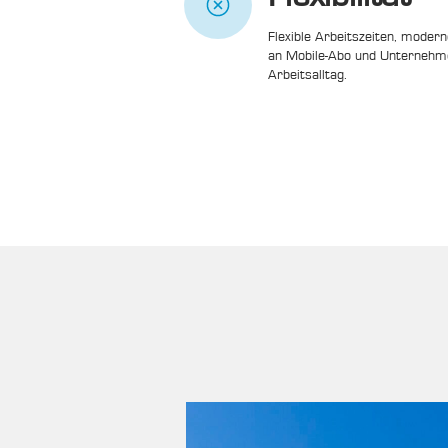
Flexible Arbeitszeiten, modern
an Mobile-Abo und Unternehm
Arbeitsalltag.