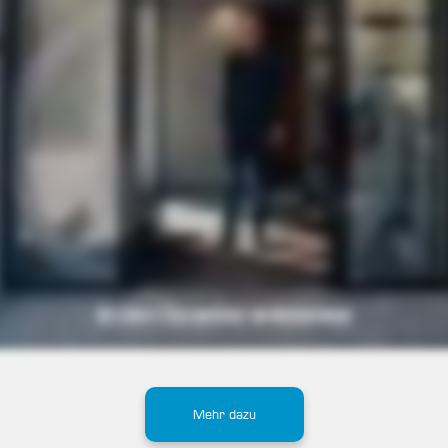
Mehr dazu