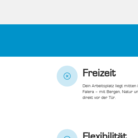
Freizeit 
Dein Arbeitsplatz liegt mitten
Falera – mit Bergen, Natur un
direkt vor der Tür.
Flexibilität